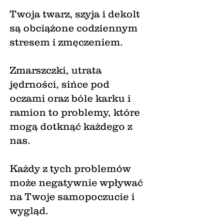
Twoja twarz, szyja i dekolt
są obciążone codziennym
stresem i zmęczeniem.
Zmarszczki, utrata
jędrności, sińce pod
oczami oraz bóle karku i
ramion to problemy, które
mogą dotknąć każdego z
nas.
Każdy z tych problemów
może negatywnie wpływać
na Twoje samopoczucie i
wygląd.