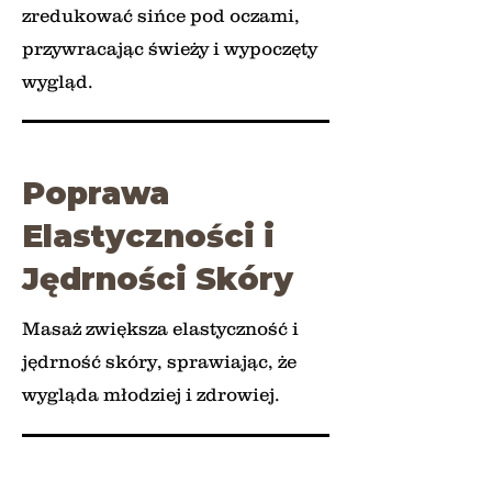
zredukować sińce pod oczami,
przywracając świeży i wypoczęty
wygląd.
Poprawa
Elastyczności i
Jędrności Skóry
Masaż zwiększa elastyczność i
jędrność skóry, sprawiając, że
wygląda młodziej i zdrowiej.