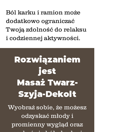
Ból karku i ramion może
dodatkowo ograniczać
Twoją zdolność do relaksu
i codziennej aktywności.
Rozwiązaniem
jest
Masaż Twarz-
Szyja-Dekolt
Wyobraź sobie, że możesz
odzyskać młody i
promienny wygląd oraz