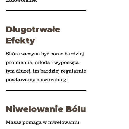
Długotrwałe
Efekty
Skóra zaczyna być coraz bardziej
promienna, młoda i wypoczęta
tym dłużej, im bardziej regularnie
powtarzamy nasze zabiegi
Niwelowanie Bólu
Masaż pomaga w niwelowaniu