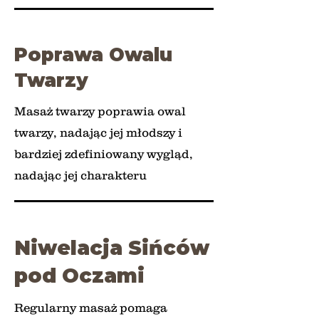
Poprawa Owalu
Twarzy
Masaż twarzy poprawia owal
twarzy, nadając jej młodszy i
bardziej zdefiniowany wygląd,
nadając jej charakteru
Niwelacja Sińców
pod Oczami
Regularny masaż pomaga